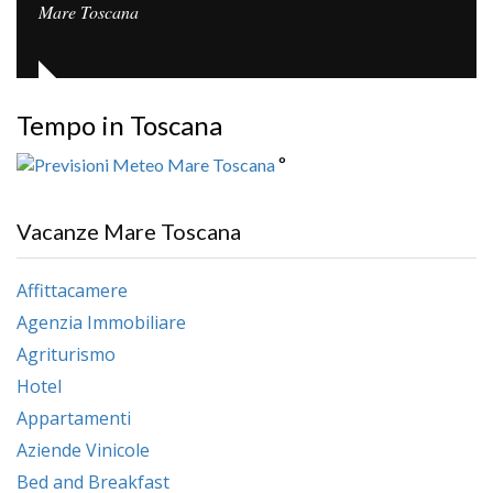
Mare Toscana
Tempo in Toscana
°
Vacanze Mare Toscana
Affittacamere
Agenzia Immobiliare
Agriturismo
Hotel
Appartamenti
Aziende Vinicole
Bed and Breakfast