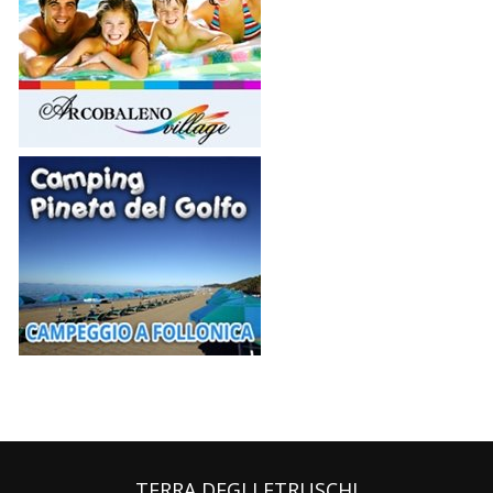
TERRA DEGLI ETRUSCHI