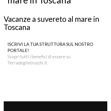
Vacanze a suvereto al mare in
Toscana
ISCRIVI LA TUA STRUTTURA SUL NOSTRO
PORTALE!
Scopri tutti i benefici di essere su
Terradeglietruschi.it