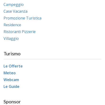
Campeggio
Case Vacanza
Promozione Turistica
Residence
Ristoranti Pizzerie
Villaggio
Turismo
Le Offerte
Meteo
Webcam
Le Guide
Sponsor