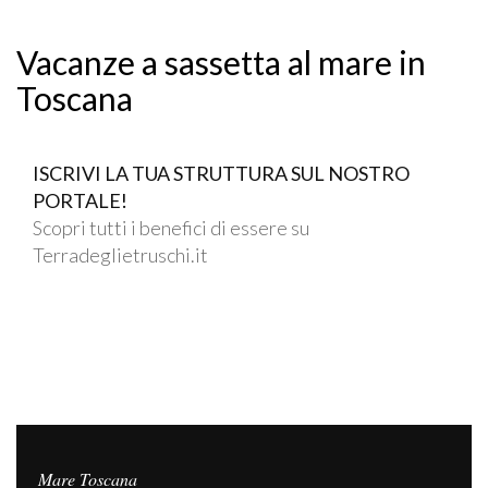
Vacanze a sassetta al mare in
Toscana
ISCRIVI LA TUA STRUTTURA SUL NOSTRO
PORTALE!
Scopri tutti i benefici di essere su
Terradeglietruschi.it
Mare Toscana