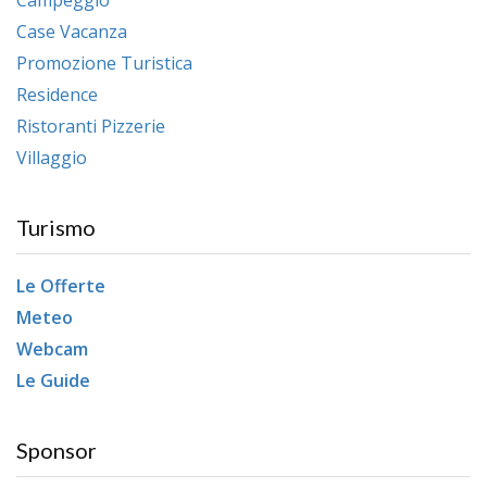
Case Vacanza
Promozione Turistica
Residence
Ristoranti Pizzerie
Villaggio
Turismo
Le Offerte
Meteo
Webcam
Le Guide
Sponsor