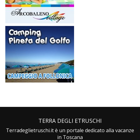
TERRA DEGLI ETRUSCHI
Terradeglietruschi.it è un portale dedicato alla vacanze
in Toscana