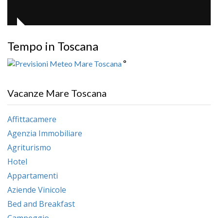
Tempo in Toscana
°
Vacanze Mare Toscana
Affittacamere
Agenzia Immobiliare
Agriturismo
Hotel
Appartamenti
Aziende Vinicole
Bed and Breakfast
Campeggio