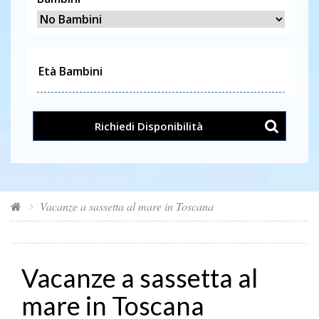
Richiedi Disponibilità
Vacanze a sassetta al mare in Toscana
Vacanze a sassetta al
mare in Toscana