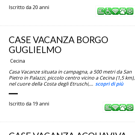
Iscritto da 20 anni
CASE VACANZA BORGO
GUGLIELMO
Cecina
Casa Vacanze situata in campagna, a 500 metri da San
Pietro in Palazzi, piccolo centro vicino a Cecina (1,5 km),
nel cuore della Costa degli Etruschi,...
scopri di più
Iscritto da 19 anni