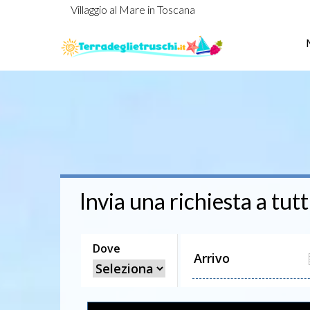
Villaggio al Mare in Toscana
Invia una richiesta a tutt
Dove