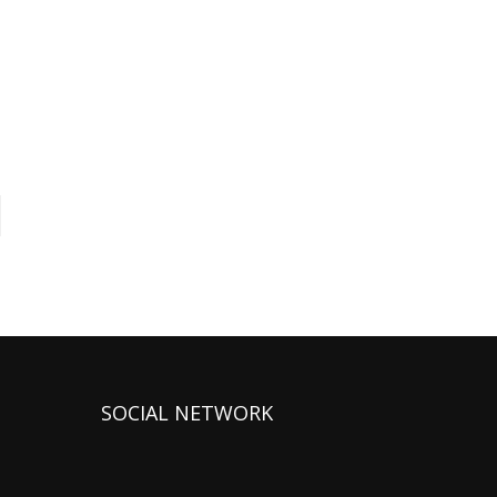
SOCIAL NETWORK