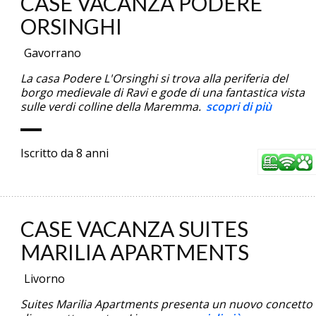
CASE VACANZA PODERE
ORSINGHI
Gavorrano
La casa Podere L'Orsinghi si trova alla periferia del
borgo medievale di Ravi e gode di una fantastica vista
sulle verdi colline della Maremma.
scopri di più
Iscritto da 8 anni
CASE VACANZA SUITES
MARILIA APARTMENTS
Livorno
Suites Marilia Apartments presenta un nuovo concetto