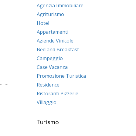
Agenzia Immobiliare
Agriturismo
Hotel
Appartamenti
Aziende Vinicole
Bed and Breakfast
Campeggio
Case Vacanza
Promozione Turistica
Residence
Ristoranti Pizzerie
Villaggio
Turismo