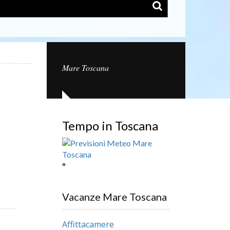
Mare Toscana
Tempo in Toscana
°
Vacanze Mare Toscana
Affittacamere