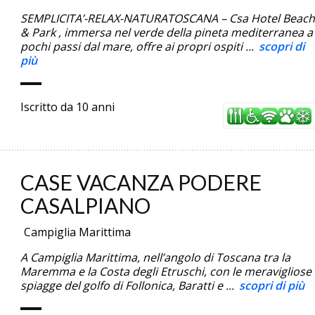
SEMPLICITA’-RELAX-NATURATOSCANA – Csa Hotel Beach
& Park , immersa nel verde della pineta mediterranea a
pochi passi dal mare, offre ai propri ospiti ...
scopri di
più
Iscritto da 10 anni
CASE VACANZA PODERE
CASALPIANO
Campiglia Marittima
A Campiglia Marittima, nell’angolo di Toscana tra la
Maremma e la Costa degli Etruschi, con le meravigliose
spiagge del golfo di Follonica, Baratti e ...
scopri di più