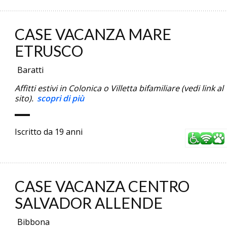
CASE VACANZA MARE
ETRUSCO
Baratti
Affitti estivi in Colonica o Villetta bifamiliare (vedi link al
sito).
scopri di più
Iscritto da 19 anni
CASE VACANZA CENTRO
SALVADOR ALLENDE
Bibbona