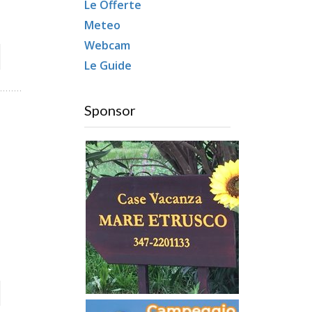
Le Offerte
Meteo
Webcam
Le Guide
Sponsor