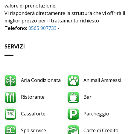
valore di prenotazione.
Vi risponderà direttamente la struttura che vi offrirà il
miglior prezzo per il trattamento richiesto
Telefono:
0565 907733
-
SERVIZI
Aria Condizionata
Animali Ammessi
Ristorante
Bar
Cassaforte
Parcheggio
Spa service
Carte di Credito