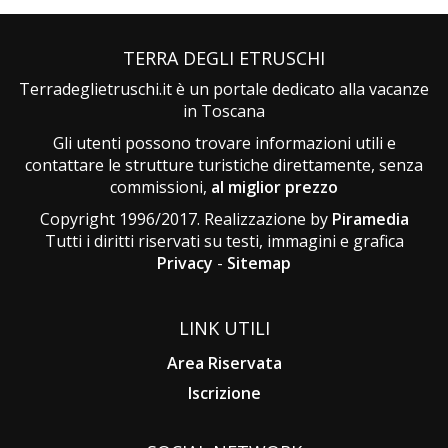
TERRA DEGLI ETRUSCHI
Terradeglietruschi.it è un portale dedicato alla vacanze
in Toscana
Gli utenti possono trovare informazioni utili e
contattare le strutture turistiche direttamente, senza
commissioni,
al miglior prezzo
Copyright 1996/2017. Realizzazione by
Piramedia
Tutti i diritti riservati su testi, immagini e grafica
Privacy
-
Sitemap
LINK UTILI
Area Riservata
Iscrizione