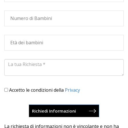
Accetto le condizioni della
Privacy
La richiesta di informazioni non è vincolante e non ha