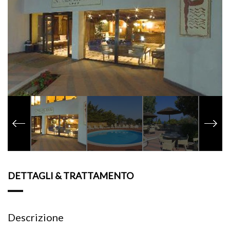
DETTAGLI & TRATTAMENTO
Descrizione