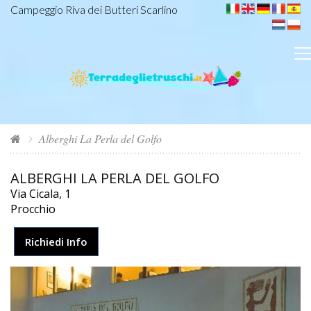
Campeggio Riva dei Butteri Scarlino
Alberghi La Perla del Golfo
ALBERGHI LA PERLA DEL GOLFO
Via Cicala, 1
Procchio
Richiedi Info