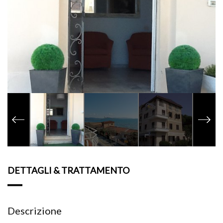
DETTAGLI & TRATTAMENTO
Descrizione