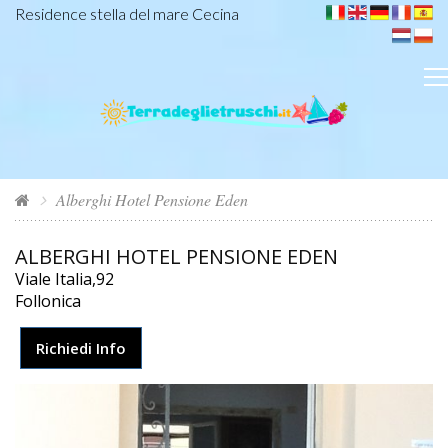
Residence stella del mare Cecina
Alberghi Hotel Pensione Eden
ALBERGHI HOTEL PENSIONE EDEN
Viale Italia,92
Follonica
Richiedi Info