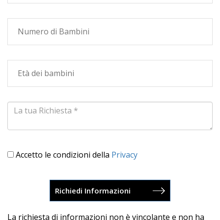
Accetto le condizioni della
Privacy
La richiesta di informazioni non è vincolante e non ha