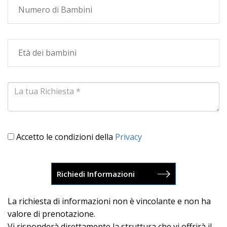
Accetto le condizioni della
Privacy
La richiesta di informazioni non è vincolante e non ha
valore di prenotazione.
Vi risponderà direttamente la struttura che vi offrirà il