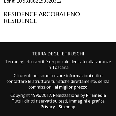
Long: 10.531082153320312
RESIDENCE ARCOBALENO
RESIDENCE
TERRA DEGLI ETRUSCHI
Terradeglietruschi.it è un portale dedicato alla vacanze
in Toscana
Gli utenti possono trovare informazioni utili e
contattare le strutture turistiche direttamente, senza
commissioni,
al miglior prezzo
Copyright 1996/2017. Realizzazione by
Piramedia
Tutti i diritti riservati su testi, immagini e grafica
Privacy
-
Sitemap