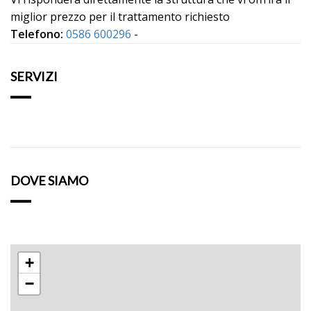
miglior prezzo per il trattamento richiesto
Telefono:
0586 600296
-
SERVIZI
DOVE SIAMO
+
−