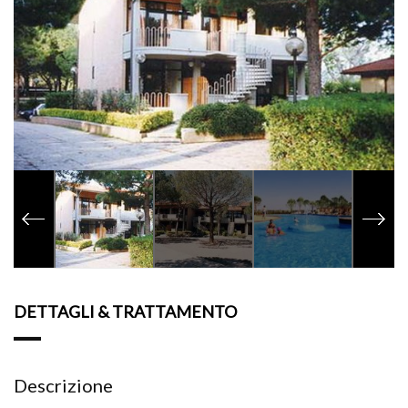
DETTAGLI & TRATTAMENTO
Descrizione