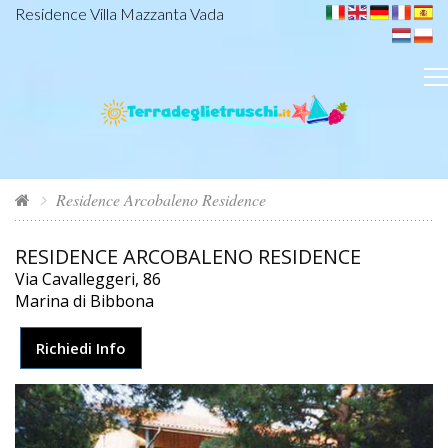
Residence Villa Mazzanta Vada
Residence Arcobaleno Residence
RESIDENCE ARCOBALENO RESIDENCE
Via Cavalleggeri, 86
Marina di Bibbona
Richiedi Info