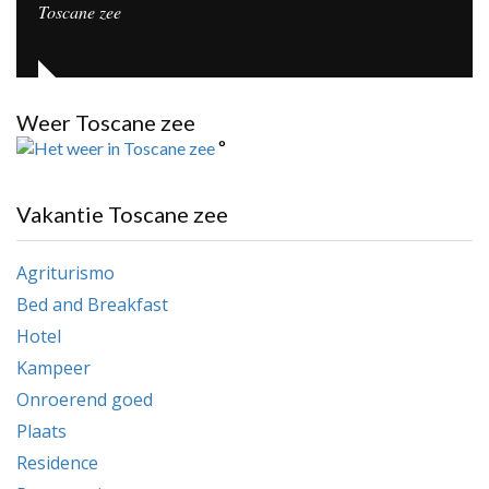
Toscane zee
Weer Toscane zee
°
Vakantie Toscane zee
Agriturismo
Bed and Breakfast
Hotel
Kampeer
Onroerend goed
Plaats
Residence