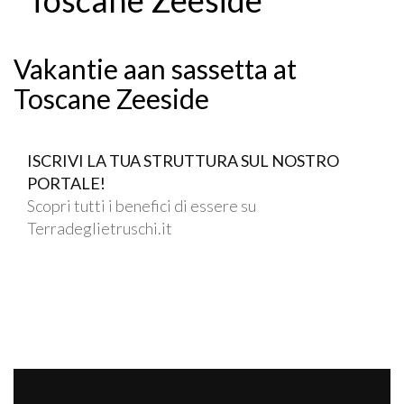
Vakantie aan sassetta at
Toscane Zeeside
ISCRIVI LA TUA STRUTTURA SUL NOSTRO
PORTALE!
Scopri tutti i benefici di essere su
Terradeglietruschi.it