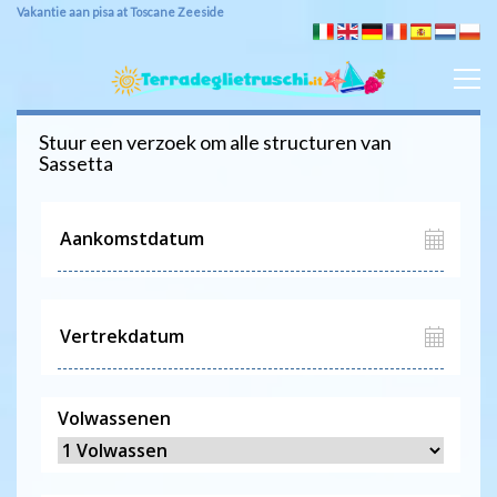
Vakantie aan pisa at Toscane Zeeside
Stuur een verzoek om alle structuren van
Sassetta
Volwassenen