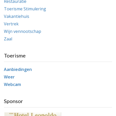
Restauratie
Toerisme Stimulering
Vakantiehuis
Vertrek
Wijn vennootschap
Zaal
Toerisme
Aanbiedingen
Weer
Webcam
Sponsor